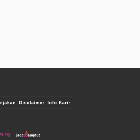
ijakan
Disclaimer
Info Karir