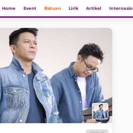
Home
Event
Biduan
Lirik
Artikel
Internasio