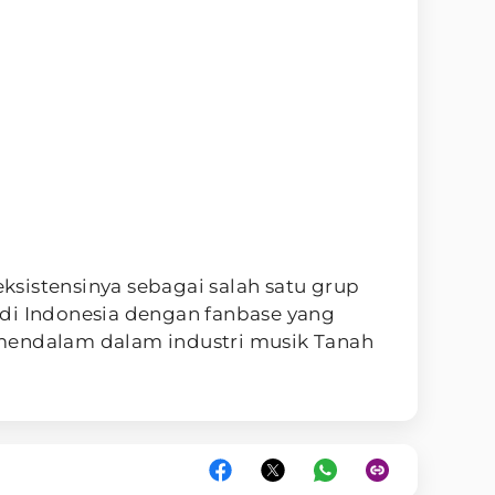
sistensinya sebagai salah satu grup
di Indonesia dengan fanbase yang
mendalam dalam industri musik Tanah