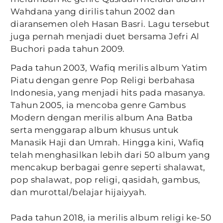
Wahdana yang dirilis tahun 2002 dan
diaransemen oleh Hasan Basri. Lagu tersebut
juga pernah menjadi duet bersama Jefri Al
Buchori pada tahun 2009.
Pada tahun 2003, Wafiq merilis album Yatim
Piatu dengan genre Pop Religi berbahasa
Indonesia, yang menjadi hits pada masanya.
Tahun 2005, ia mencoba genre Gambus
Modern dengan merilis album Ana Batba
serta menggarap album khusus untuk
Manasik Haji dan Umrah. Hingga kini, Wafiq
telah menghasilkan lebih dari 50 album yang
mencakup berbagai genre seperti shalawat,
pop shalawat, pop religi, qasidah, gambus,
dan murottal/belajar hijaiyyah.
Pada tahun 2018, ia merilis album religi ke-50