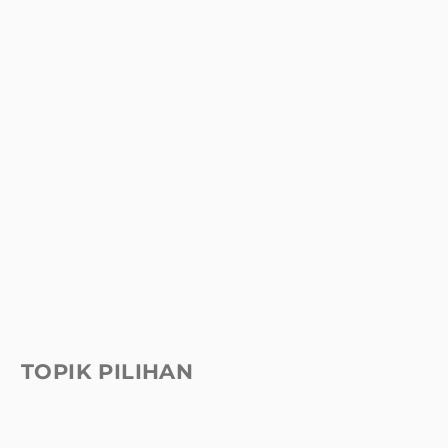
TOPIK PILIHAN