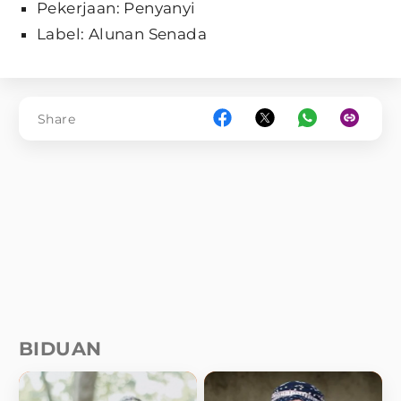
Pekerjaan: Penyanyi
Label: Alunan Senada
Share
BIDUAN