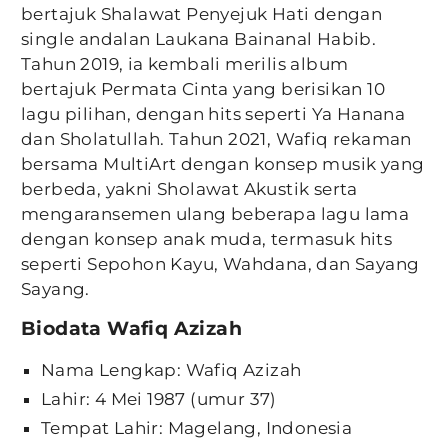
bertajuk Shalawat Penyejuk Hati dengan
single andalan Laukana Bainanal Habib.
Tahun 2019, ia kembali merilis album
bertajuk Permata Cinta yang berisikan 10
lagu pilihan, dengan hits seperti Ya Hanana
dan Sholatullah. Tahun 2021, Wafiq rekaman
bersama MultiArt dengan konsep musik yang
berbeda, yakni Sholawat Akustik serta
mengaransemen ulang beberapa lagu lama
dengan konsep anak muda, termasuk hits
seperti Sepohon Kayu, Wahdana, dan Sayang
Sayang.
Biodata Wafiq Azizah
Nama Lengkap: Wafiq Azizah
Lahir: 4 Mei 1987 (umur 37)
Tempat Lahir: Magelang, Indonesia