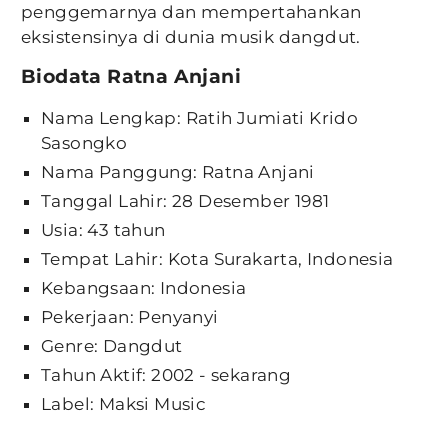
penggemarnya dan mempertahankan
eksistensinya di dunia musik dangdut.
Biodata Ratna Anjani
Nama Lengkap: Ratih Jumiati Krido
Sasongko
Nama Panggung: Ratna Anjani
Tanggal Lahir: 28 Desember 1981
Usia: 43 tahun
Tempat Lahir: Kota Surakarta, Indonesia
Kebangsaan: Indonesia
Pekerjaan: Penyanyi
Genre: Dangdut
Tahun Aktif: 2002 - sekarang
Label: Maksi Music