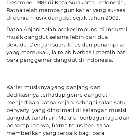
Desember 1981 di Kota Surakarta, Indonesia,
Ratna telah membangun karier yang sukses
di dunia musik dangdut sejak tahun 2002.
Ratna Anjani telah berkecimpung di industri
musik dangdut selama lebih dari dua
dekade. Dengan suara khas dan penampilan
yang memukau, ia telah berhasil meraih hati
para penggemar dangdut di Indonesia.
Karier musiknya yang panjang dan
dedikasinya terhadap genre dangdut
menjadikan Ratna Anjani sebagai salah satu
penyanyi yang dihormati di kalangan musisi
dangdut tanah air. Melalui berbagai lagu dan
penampilannya, Ratna terus berusaha
memberikan yang terbaik bagi para