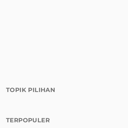
TOPIK PILIHAN
TERPOPULER