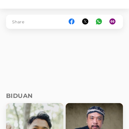
Share
BIDUAN