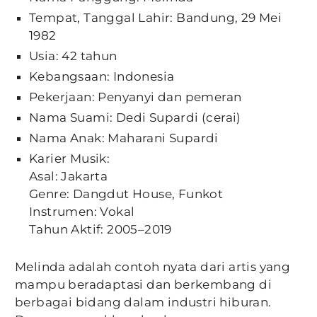
Tempat, Tanggal Lahir: Bandung, 29 Mei
1982
Usia: 42 tahun
Kebangsaan: Indonesia
Pekerjaan: Penyanyi dan pemeran
Nama Suami: Dedi Supardi (cerai)
Nama Anak: Maharani Supardi
Karier Musik:
Asal: Jakarta
Genre: Dangdut House, Funkot
Instrumen: Vokal
Tahun Aktif: 2005–2019
Melinda adalah contoh nyata dari artis yang
mampu beradaptasi dan berkembang di
berbagai bidang dalam industri hiburan.