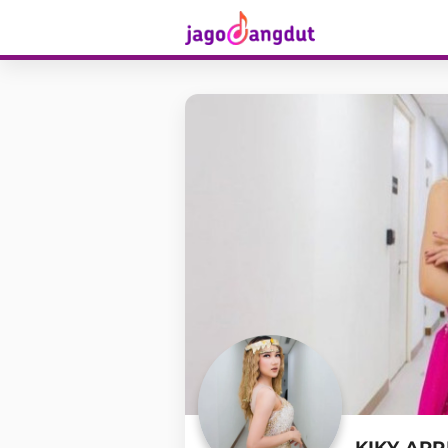
KIKY APR