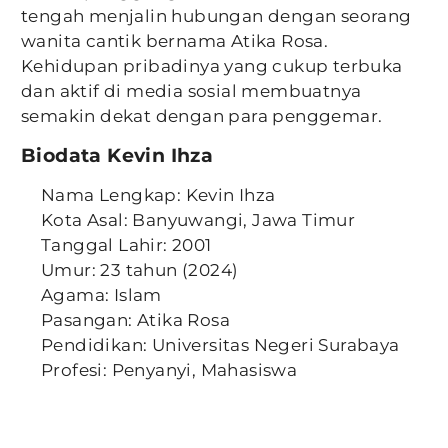
tengah menjalin hubungan dengan seorang
wanita cantik bernama Atika Rosa.
Kehidupan pribadinya yang cukup terbuka
dan aktif di media sosial membuatnya
semakin dekat dengan para penggemar.
Biodata Kevin Ihza
Nama Lengkap: Kevin Ihza
Kota Asal: Banyuwangi, Jawa Timur
Tanggal Lahir: 2001
Umur: 23 tahun (2024)
Agama: Islam
Pasangan: Atika Rosa
Pendidikan: Universitas Negeri Surabaya
Profesi: Penyanyi, Mahasiswa