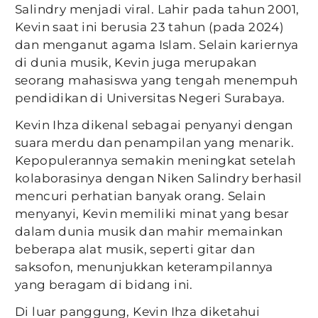
Salindry menjadi viral. Lahir pada tahun 2001,
Kevin saat ini berusia 23 tahun (pada 2024)
dan menganut agama Islam. Selain kariernya
di dunia musik, Kevin juga merupakan
seorang mahasiswa yang tengah menempuh
pendidikan di Universitas Negeri Surabaya.
Kevin Ihza dikenal sebagai penyanyi dengan
suara merdu dan penampilan yang menarik.
Kepopulerannya semakin meningkat setelah
kolaborasinya dengan Niken Salindry berhasil
mencuri perhatian banyak orang. Selain
menyanyi, Kevin memiliki minat yang besar
dalam dunia musik dan mahir memainkan
beberapa alat musik, seperti gitar dan
saksofon, menunjukkan keterampilannya
yang beragam di bidang ini.
Di luar panggung, Kevin Ihza diketahui