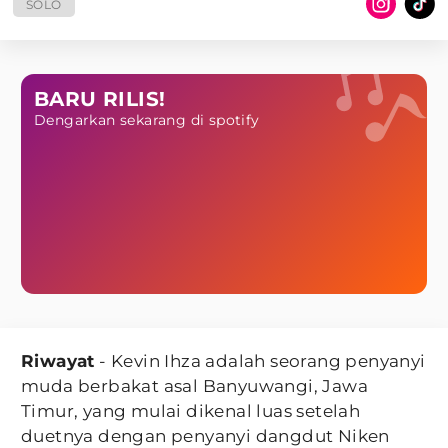
SOLO
BARU RILIS!
Dengarkan sekarang di spotify
Riwayat
- Kevin Ihza adalah seorang penyanyi
muda berbakat asal Banyuwangi, Jawa
Timur, yang mulai dikenal luas setelah
duetnya dengan penyanyi dangdut Niken