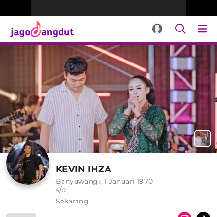
KEVIN IHZA
Banyuwangi, 1 Januari 1970
s/d
Sekarang