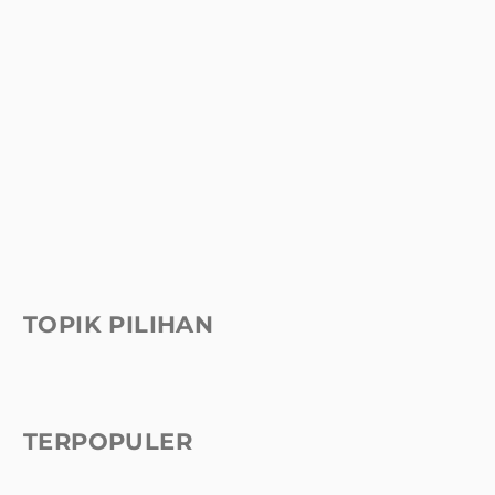
TOPIK PILIHAN
TERPOPULER