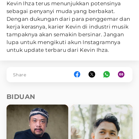
Kevin Ihza terus menunjukkan potensinya
sebagai penyanyi muda yang berbakat.
Dengan dukungan dari para penggemar dan
kerja kerasnya, karier Kevin di industri musik
tampaknya akan semakin bersinar. Jangan
lupa untuk mengikuti akun Instagramnya
untuk update terbaru dari Kevin Ihza.
Share
BIDUAN