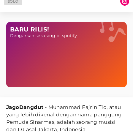
SOLO
BARU RILIS!
Dengarkan sekarang di spotify
JagoDangdut
- Muhammad Fajrin Tio, atau
yang lebih dikenal dengan nama panggung
Pemuda Sinarmas, adalah seorang musisi
dan DJ asal Jakarta, Indonesia.