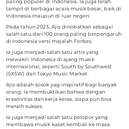
paling populer di Indonesia. Ia juga telah
tampil di berbagai acara musik besar, baik di
Indonesia maupun di luar negeri.
Pada tahun 2023, Ajis dinobatkan sebagai
salah satu dari 100 orang paling berpengaruh
di Indonesia versi majalah Forbes.
Ia juga menjadi salah satu artis yang
mewakili Indonesia di ajang musik
internasional, seperti South by Southwest
(SXSW) dan Tokyo Music Market.
Ajis adalah sosok yag inspiratif bagi banyak
orang. Ia membuktikan bahwa dengan
kreativitas dan kerja keras, siapa pun bisa
meraih sukses.
Ia juga menjadi salah satu pelopor yang
membawa musik kaset kembali ke masa