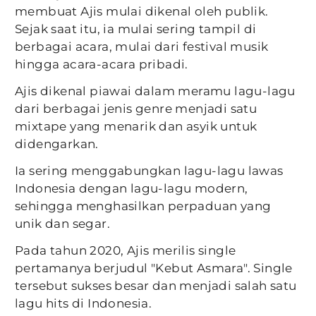
membuat Ajis mulai dikenal oleh publik.
Sejak saat itu, ia mulai sering tampil di
berbagai acara, mulai dari festival musik
hingga acara-acara pribadi.
Ajis dikenal piawai dalam meramu lagu-lagu
dari berbagai jenis genre menjadi satu
mixtape yang menarik dan asyik untuk
didengarkan.
Ia sering menggabungkan lagu-lagu lawas
Indonesia dengan lagu-lagu modern,
sehingga menghasilkan perpaduan yang
unik dan segar.
Pada tahun 2020, Ajis merilis single
pertamanya berjudul "Kebut Asmara". Single
tersebut sukses besar dan menjadi salah satu
lagu hits di Indonesia.