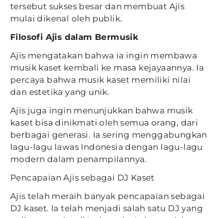
tersebut sukses besar dan membuat Ajis
mulai dikenal oleh publik.
Filosofi Ajis dalam Bermusik
Ajis mengatakan bahwa ia ingin membawa
musik kaset kembali ke masa kejayaannya. Ia
percaya bahwa musik kaset memiliki nilai
dan estetika yang unik.
Ajis juga ingin menunjukkan bahwa musik
kaset bisa dinikmati oleh semua orang, dari
berbagai generasi. Ia sering menggabungkan
lagu-lagu lawas Indonesia dengan lagu-lagu
modern dalam penampilannya.
Pencapaian Ajis sebagai DJ Kaset
Ajis telah meraih banyak pencapaian sebagai
DJ kaset. Ia telah menjadi salah satu DJ yang