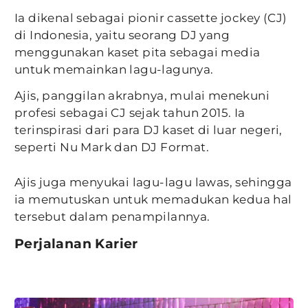
Ia dikenal sebagai pionir cassette jockey (CJ)
di Indonesia, yaitu seorang DJ yang
menggunakan kaset pita sebagai media
untuk memainkan lagu-lagunya.
Ajis, panggilan akrabnya, mulai menekuni
profesi sebagai CJ sejak tahun 2015. Ia
terinspirasi dari para DJ kaset di luar negeri,
seperti Nu Mark dan DJ Format.
Ajis juga menyukai lagu-lagu lawas, sehingga
ia memutuskan untuk memadukan kedua hal
tersebut dalam penampilannya.
Perjalanan Karier