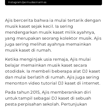
Instagram/pemudasinarmas
Ajis bercerita bahwa ia mulai tertarik dengan
musik kaset sejak kecil. Ia sering
mendengarkan musik kaset milik ayahnya,
yang merupakan seorang kolektor musik. Ajis
juga sering melihat ayahnya memainkan
musik kaset di rumah.
Ketika menginjak usia remaja, Ajis mulai
belajar memainkan musik kaset secara
otodidak. Ia membeli beberapa alat DJ kaset
dan mulai berlatih di rumah. Ajis juga sering
menonton video tutorial DJ kaset di internet.
Pada tahun 2015, Ajis memberanikan diri
untuk tampil sebagai DJ kaset di sebuah
pesta perpisahan sekolah. Pertunjukan