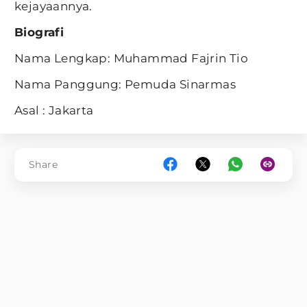
kejayaannya.
Biografi
Nama Lengkap: Muhammad Fajrin Tio
Nama Panggung: Pemuda Sinarmas
Asal : Jakarta
Share