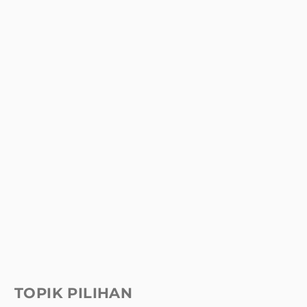
TOPIK PILIHAN