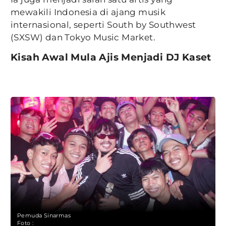
mewakili Indonesia di ajang musik
internasional, seperti South by Southwest
(SXSW) dan Tokyo Music Market.
Kisah Awal Mula Ajis Menjadi DJ Kaset
Pemuda Sinarmas
Foto :