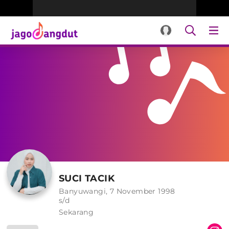
SUCI TACIK
Banyuwangi, 7 November 1998
s/d
Sekarang