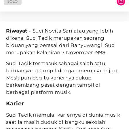
SOLO
Riwayat -
Suci Novita Sari atau yang lebih
dikenal Suci Tacik merupakan seorang
biduan yang berasal dari Banyuwangi. Suci
merupakan kelahiran 7 November 1998.
Suci Tacik termasuk sebagai salah satu
biduan yang tampil dengan memakai hijab.
Meskipun begitu kariernya cukup
berkembang pesat dengan tampil di
berbagai platform musik.
Karier
Suci Tacik memulai kariernya di dunia musik
saat ia masih duduk di bangku sekolah