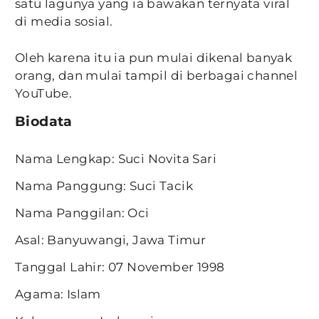
satu lagunya yang ia bawakan ternyata viral
di media sosial.
Oleh karena itu ia pun mulai dikenal banyak
orang, dan mulai tampil di berbagai channel
YouTube.
Biodata
Nama Lengkap: Suci Novita Sari
Nama Panggung: Suci Tacik
Nama Panggilan: Oci
Asal: Banyuwangi, Jawa Timur
Tanggal Lahir: 07 November 1998
Agama: Islam