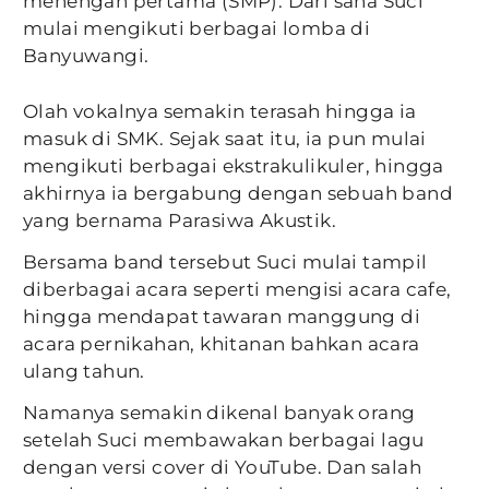
menengah pertama (SMP). Dari sana Suci
mulai mengikuti berbagai lomba di
Banyuwangi.
Olah vokalnya semakin terasah hingga ia
masuk di SMK. Sejak saat itu, ia pun mulai
mengikuti berbagai ekstrakulikuler, hingga
akhirnya ia bergabung dengan sebuah band
yang bernama Parasiwa Akustik.
Bersama band tersebut Suci mulai tampil
diberbagai acara seperti mengisi acara cafe,
hingga mendapat tawaran manggung di
acara pernikahan, khitanan bahkan acara
ulang tahun.
Namanya semakin dikenal banyak orang
setelah Suci membawakan berbagai lagu
dengan versi cover di YouTube. Dan salah