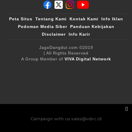
Peta Situs
Tentang Kami
Kontak Kami
Info Iklan
Pedoman Media Siber
Panduan Kebijakan
Disclaimer
Info Karir
JagoDangdut.com
©2019
| All Rights Reserved
A Group Member of
VIVA Digital Network
