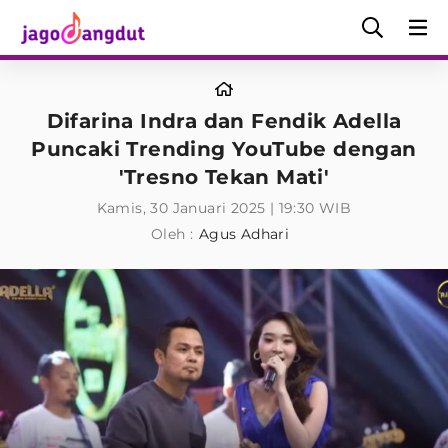
Difarina Indra dan Fendik Adella
Puncaki Trending YouTube dengan
'Tresno Tekan Mati'
Kamis, 30 Januari 2025 | 19:30 WIB
Oleh :
Agus Adhari