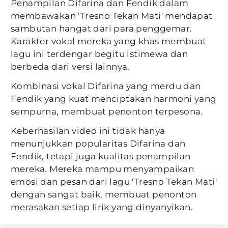
Penampilan Difarina dan Fendik dalam
membawakan 'Tresno Tekan Mati' mendapat
sambutan hangat dari para penggemar.
Karakter vokal mereka yang khas membuat
lagu ini terdengar begitu istimewa dan
berbeda dari versi lainnya.
Kombinasi vokal Difarina yang merdu dan
Fendik yang kuat menciptakan harmoni yang
sempurna, membuat penonton terpesona.
Keberhasilan video ini tidak hanya
menunjukkan popularitas Difarina dan
Fendik, tetapi juga kualitas penampilan
mereka. Mereka mampu menyampaikan
emosi dan pesan dari lagu 'Tresno Tekan Mati'
dengan sangat baik, membuat penonton
merasakan setiap lirik yang dinyanyikan.