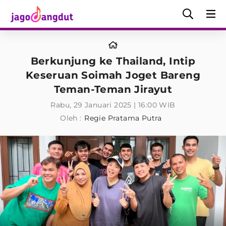
Berkunjung ke Thailand, Intip
Keseruan Soimah Joget Bareng
Teman-Teman Jirayut
Rabu, 29 Januari 2025 | 16:00 WIB
Oleh :
Regie Pratama Putra