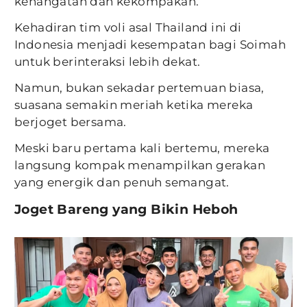
kehangatan dan kekompakan.
Kehadiran tim voli asal Thailand ini di
Indonesia menjadi kesempatan bagi Soimah
untuk berinteraksi lebih dekat.
Namun, bukan sekadar pertemuan biasa,
suasana semakin meriah ketika mereka
berjoget bersama.
Meski baru pertama kali bertemu, mereka
langsung kompak menampilkan gerakan
yang energik dan penuh semangat.
Joget Bareng yang Bikin Heboh